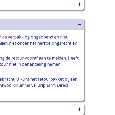
r de verpakking ongeopend en niet
llen niet onder het herroepingsrecht en
ng de retour vooraf aan te melden. Heeft
tour niet in behandeling nemen.
bracht. U kunt het retourpakket bij een
antwoordnummer. Pluripharm Direct