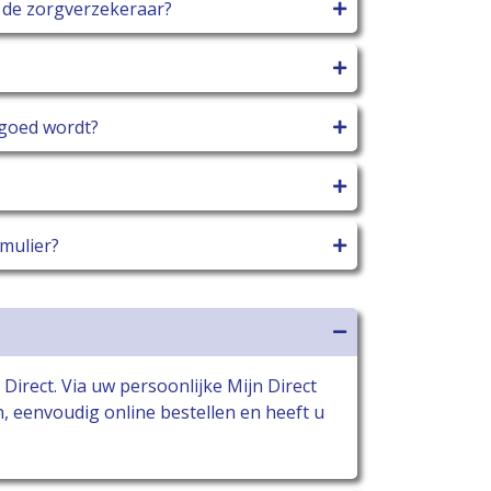
 de zorgverzekeraar?
rgoed wordt?
mulier?
Direct. Via uw persoonlijke Mijn Direct
 eenvoudig online bestellen en heeft u