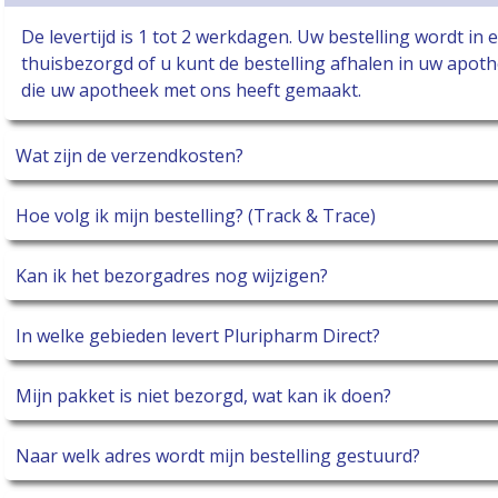
De levertijd is 1 tot 2 werkdagen. Uw bestelling wordt in
thuisbezorgd of u kunt de bestelling afhalen in uw apothe
die uw apotheek met ons heeft gemaakt.
Wat zijn de verzendkosten?
Hoe volg ik mijn bestelling? (Track & Trace)
Kan ik het bezorgadres nog wijzigen?
In welke gebieden levert Pluripharm Direct?
Mijn pakket is niet bezorgd, wat kan ik doen?
Naar welk adres wordt mijn bestelling gestuurd?