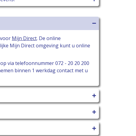
h voor
Mijn Direct
. De online
ijke Mijn Direct omgeving kunt u online
ct op via telefoonnummer
072 - 20 20 200
 nemen binnen 1 werkdag contact met u