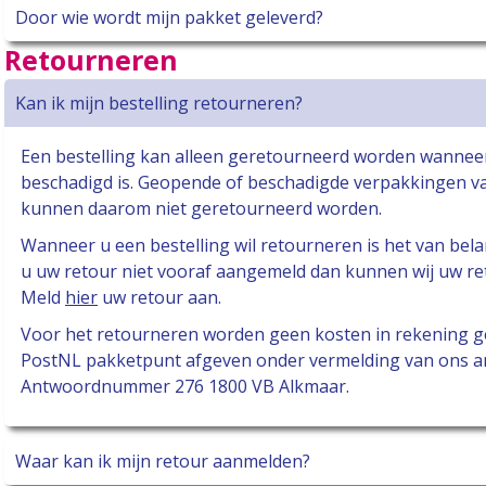
Door wie wordt mijn pakket geleverd?
Retourneren
Kan ik mijn bestelling retourneren?
Een bestelling kan alleen geretourneerd worden wannee
beschadigd is. Geopende of beschadigde verpakkingen va
kunnen daarom niet geretourneerd worden.
Wanneer u een bestelling wil retourneren is het van bela
u uw retour niet vooraf aangemeld dan kunnen wij uw re
Meld
hier
uw retour aan.
Voor het retourneren worden geen kosten in rekening ge
PostNL pakketpunt afgeven onder vermelding van ons 
Antwoordnummer 276 1800 VB Alkmaar.
Waar kan ik mijn retour aanmelden?