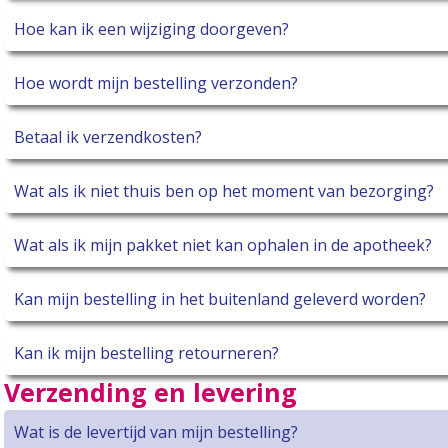
Hoe kan ik een wijziging doorgeven?
Hoe wordt mijn bestelling verzonden?
Betaal ik verzendkosten?
Wat als ik niet thuis ben op het moment van bezorging?
Wat als ik mijn pakket niet kan ophalen in de apotheek?
Kan mijn bestelling in het buitenland geleverd worden?
Kan ik mijn bestelling retourneren?
Verzending en levering
Wat is de levertijd van mijn bestelling?