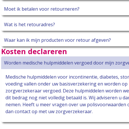
Moet ik betalen voor retourneren?
Wat is het retouradres?
Waar kan ik mijn producten voor retour afgeven?
Kosten declareren
Worden medische hulpmiddelen vergoed door mijn zorgv
Medische hulpmiddelen voor incontinentie, diabetes, st
voeding vallen onder uw basisverzekering en worden op 
zorgverzekeraar vergoed. Deze hulpmiddelen worden wel 
dit bedrag nog niet volledig betaald is. Wij adviseren u
nemen. Heeft u meer vragen over uw polisvoorwaarden 
dan contact op met uw zorgverzekeraar.