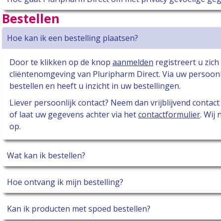
Bestellen
Hoe kan ik een bestelling plaatsen?
Door te klikken op de knop
aanmelden
registreert u zic
cliëntenomgeving van Pluripharm Direct. Via uw persoonl
bestellen en heeft u inzicht in uw bestellingen.
Liever persoonlijk contact? Neem dan vrijblijvend conta
of laat uw gegevens achter via het
contactformulier
. Wij
op.
Wat kan ik bestellen?
Hoe ontvang ik mijn bestelling?
Kan ik producten met spoed bestellen?