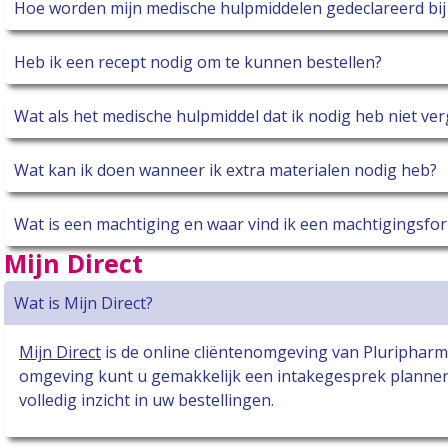
Hoe worden mijn medische hulpmiddelen gedeclareerd bij
Heb ik een recept nodig om te kunnen bestellen?
Wat als het medische hulpmiddel dat ik nodig heb niet ve
Wat kan ik doen wanneer ik extra materialen nodig heb?
Wat is een machtiging en waar vind ik een machtigingsfor
Mijn Direct
Wat is Mijn Direct?
Mijn Direct
is de online cliëntenomgeving van Pluripharm 
omgeving kunt u gemakkelijk een intakegesprek plannen,
volledig inzicht in uw bestellingen.