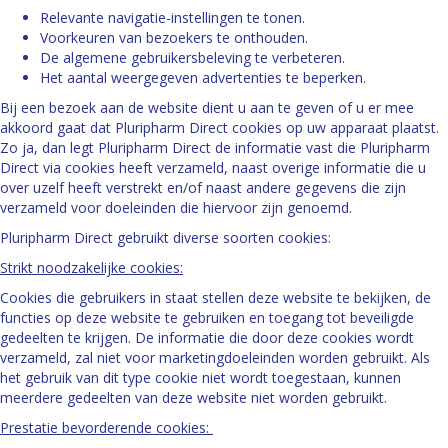
Relevante navigatie-instellingen te tonen.
Voorkeuren van bezoekers te onthouden.
De algemene gebruikersbeleving te verbeteren.
Het aantal weergegeven advertenties te beperken.
Bij een bezoek aan de website dient u aan te geven of u er mee
akkoord gaat dat Pluripharm Direct cookies op uw apparaat plaatst.
Zo ja, dan legt Pluripharm Direct de informatie vast die Pluripharm
Direct via cookies heeft verzameld, naast overige informatie die u
over uzelf heeft verstrekt en/of naast andere gegevens die zijn
verzameld voor doeleinden die hiervoor zijn genoemd.
Pluripharm Direct gebruikt diverse soorten cookies:
Strikt noodzakelijke cookies:
Cookies die gebruikers in staat stellen deze website te bekijken, de
functies op deze website te gebruiken en toegang tot beveiligde
gedeelten te krijgen. De informatie die door deze cookies wordt
verzameld, zal niet voor marketingdoeleinden worden gebruikt. Als
het gebruik van dit type cookie niet wordt toegestaan, kunnen
meerdere gedeelten van deze website niet worden gebruikt.
Prestatie bevorderende cookies: