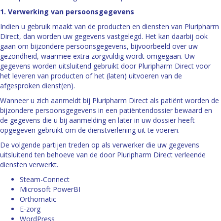
1. Verwerking van persoonsgegevens
Indien u gebruik maakt van de producten en diensten van Pluripharm
Direct, dan worden uw gegevens vastgelegd. Het kan daarbij ook
gaan om bijzondere persoonsgegevens, bijvoorbeeld over uw
gezondheid, waarmee extra zorgvuldig wordt omgegaan. Uw
gegevens worden uitsluitend gebruikt door Pluripharm Direct voor
het leveren van producten of het (laten) uitvoeren van de
afgesproken dienst(en).
Wanneer u zich aanmeldt bij Pluripharm Direct als patiënt worden de
bijzondere persoonsgegevens in een patiëntendossier bewaard en
de gegevens die u bij aanmelding en later in uw dossier heeft
opgegeven gebruikt om de dienstverlening uit te voeren.
De volgende partijen treden op als verwerker die uw gegevens
uitsluitend ten behoeve van de door Pluripharm Direct verleende
diensten verwerkt.
Steam-Connect
Microsoft PowerBI
Orthomatic
E-zorg
WordPress